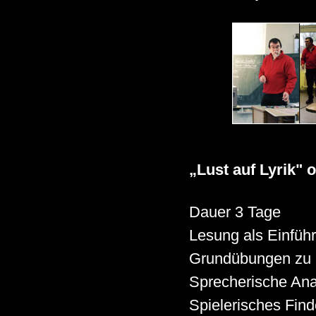
„Lust auf Lyrik" 
Dauer 3 Tage
Lesung als Einfüh
Grundübungen zu 
Sprecherische Anal
Spielerisches Find