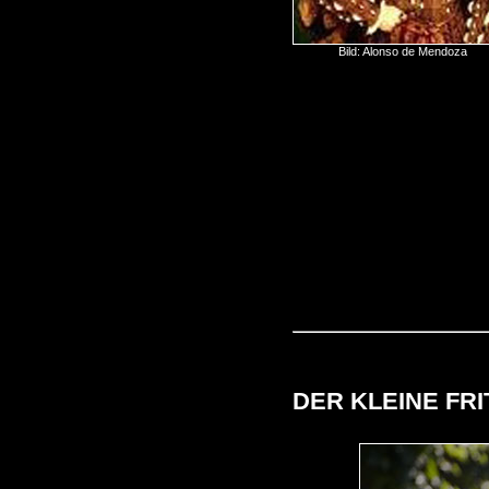
Bild: Alonso de Mendoza
DER KLEINE FRI