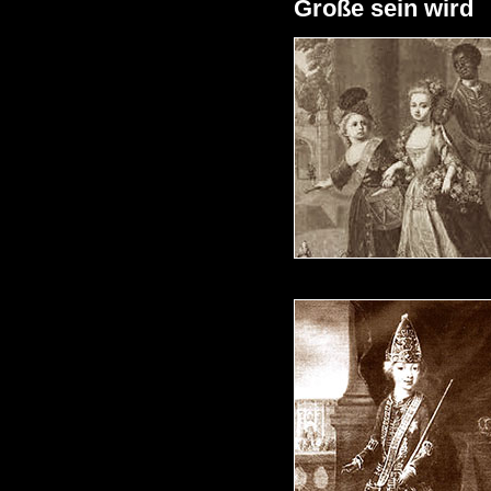
Große sein wird