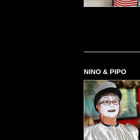
NINO & PIPO