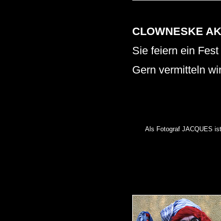
CLOWNESKE AK
Sie feiern ein Fest
Gern vermitteln wi
Als Fotograf JACQUES ist 