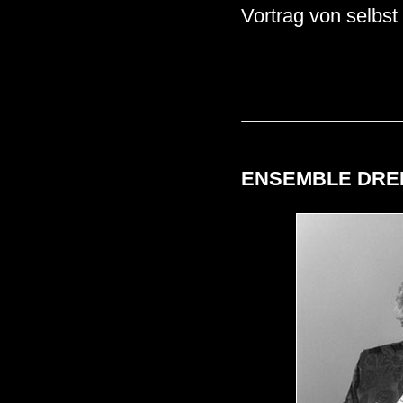
Vortrag von selbst
ENSEMBLE DRE