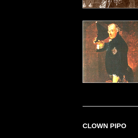
CLOWN PIPO