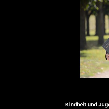
Kindheit und Juge