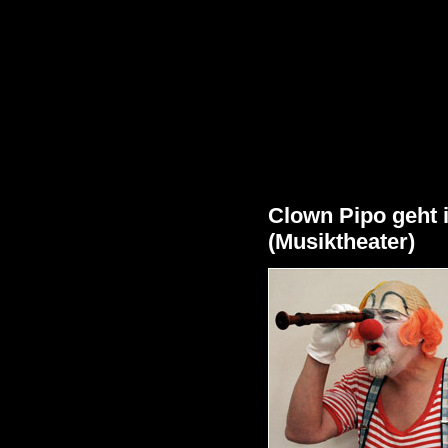
Clown Pipo geht i
(Musiktheater)